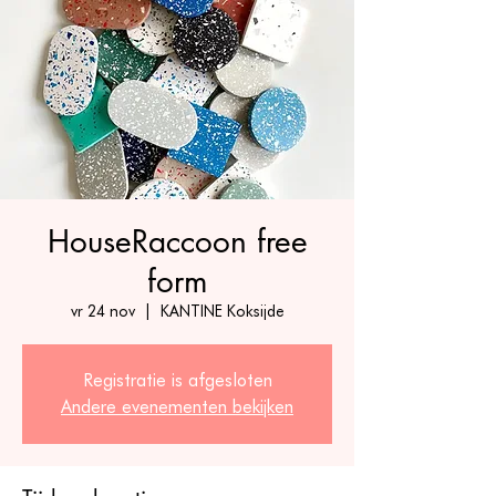
HouseRaccoon free
form
vr 24 nov
  |  
KANTINE Koksijde
Registratie is afgesloten
Andere evenementen bekijken