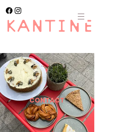
CONTACT